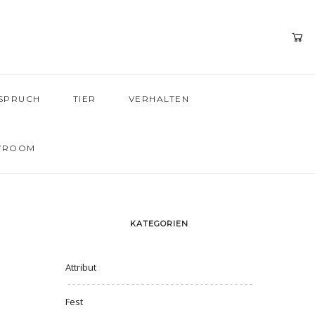
SPRUCH
TIER
VERHALTEN
WROOM
KATEGORIEN
Attribut
Fest