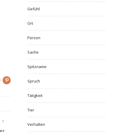
Gefühl
Ort
Person
Sache
Spitzname
Spruch
Tätigkeit
Tier
Verhalten
er