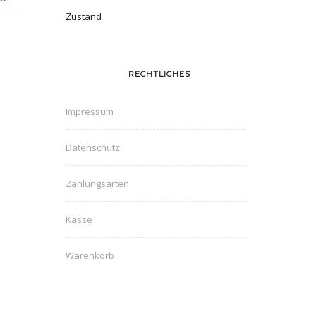
Zustand
RECHTLICHES
Impressum
Datenschutz
Zahlungsarten
Kasse
Warenkorb