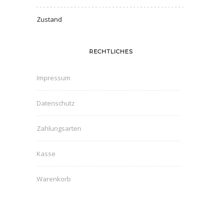
Zustand
RECHTLICHES
Impressum
Datenschutz
Zahlungsarten
Kasse
Warenkorb