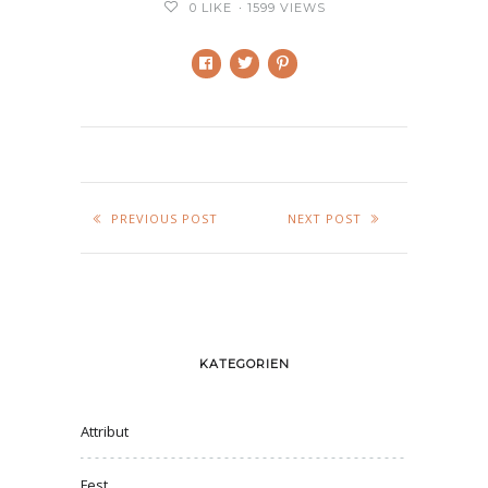
0
LIKE
1599 VIEWS
PREVIOUS POST
NEXT POST
KATEGORIEN
Attribut
Fest