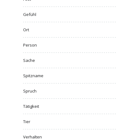
Gefühl
Ort
Person
Sache
Spitzname
Spruch
Tätigkeit
Tier
Verhalten