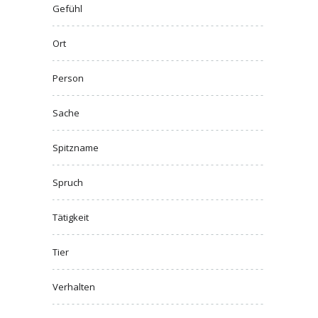
Gefühl
Ort
Person
Sache
Spitzname
Spruch
Tätigkeit
Tier
Verhalten