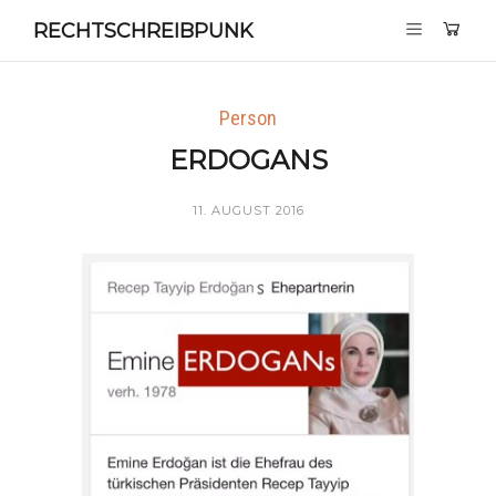
RECHTSCHREIBPUNK
Person
ERDOGANS
11. AUGUST 2016