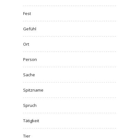
Fest
Gefühl
Ort
Person
Sache
Spitzname
Spruch
Tätigkeit
Tier