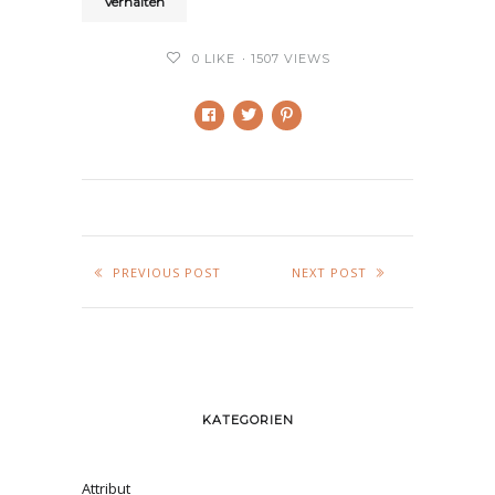
Verhalten
0
LIKE
1507 VIEWS
PREVIOUS POST
NEXT POST
KATEGORIEN
Attribut