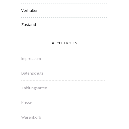
Verhalten
Zustand
RECHTLICHES
Impressum
Datenschutz
Zahlungsarten
Kasse
Warenkorb