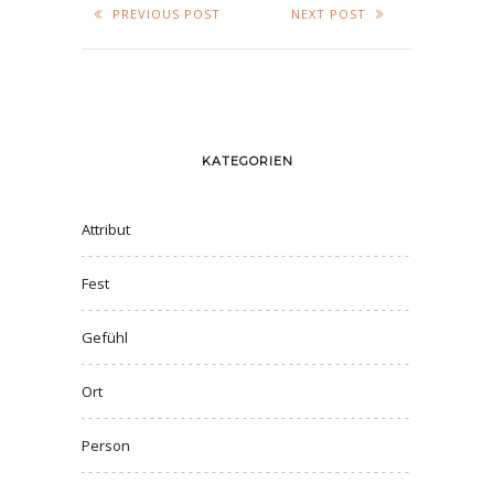
PREVIOUS POST
NEXT POST
KATEGORIEN
Attribut
Fest
Gefühl
Ort
Person