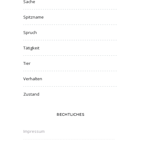
Sache
Spitzname
Spruch
Tätigkeit
Tier
Verhalten
Zustand
RECHTLICHES
Impressum