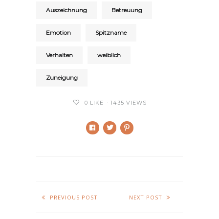
Auszeichnung
Betreuung
Emotion
Spitzname
Verhalten
weiblich
Zuneigung
0
LIKE
1435 VIEWS
PREVIOUS POST
NEXT POST