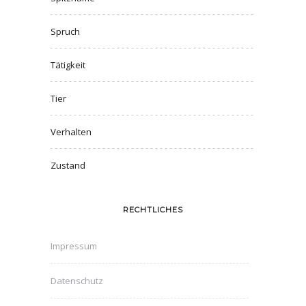
Spruch
Tätigkeit
Tier
Verhalten
Zustand
RECHTLICHES
Impressum
Datenschutz