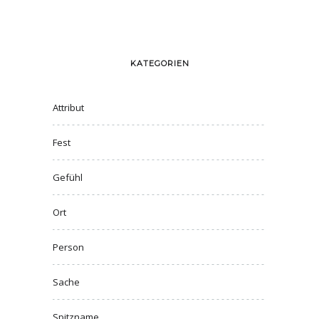
KATEGORIEN
Attribut
Fest
Gefühl
Ort
Person
Sache
Spitzname