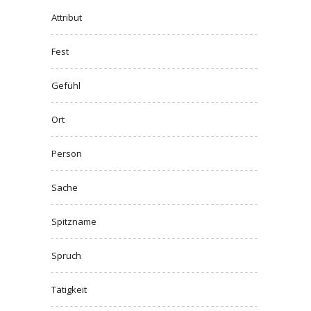
Attribut
Fest
Gefühl
Ort
Person
Sache
Spitzname
Spruch
Tätigkeit