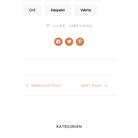
Ort
Respekt
Werte
0
LIKE
1489 VIEWS
PREVIOUS POST
NEXT POST
KATEGORIEN