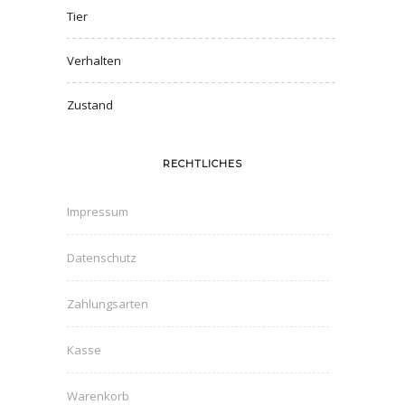
Tier
Verhalten
Zustand
RECHTLICHES
Impressum
Datenschutz
Zahlungsarten
Kasse
Warenkorb