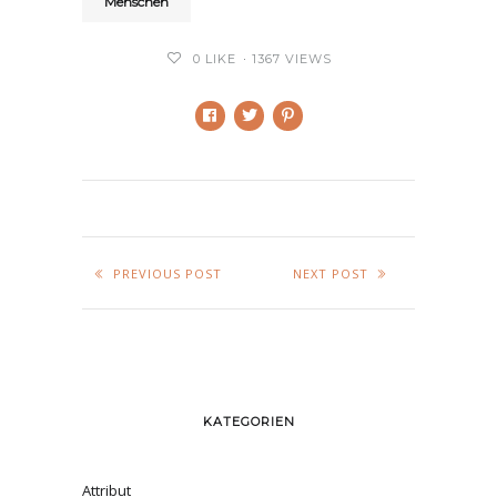
Menschen
0
LIKE
1367 VIEWS
PREVIOUS POST
NEXT POST
KATEGORIEN
Attribut