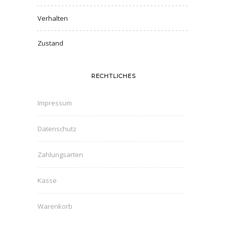
Verhalten
Zustand
RECHTLICHES
Impressum
Datenschutz
Zahlungsarten
Kasse
Warenkorb