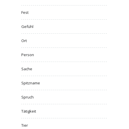
Fest
Gefühl
Ort
Person
Sache
Spitzname
Spruch
Tätigkeit
Tier