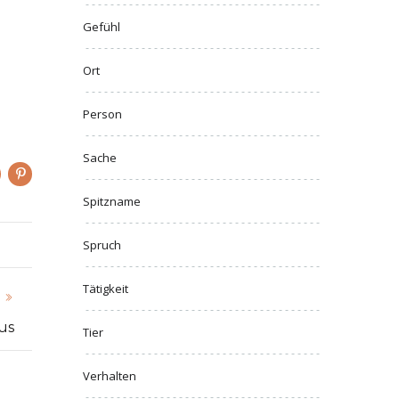
Gefühl
Ort
Person
Sache
Spitzname
Spruch
Tätigkeit
us
Tier
Verhalten