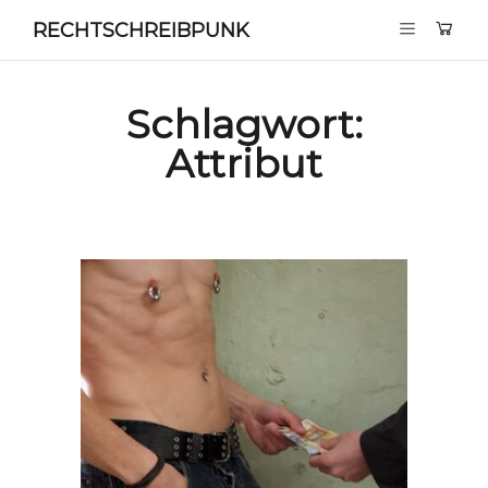
RECHTSCHREIBPUNK
Schlagwort:
Attribut