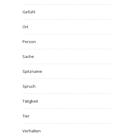
Gefühl
Ort
Person
Sache
Spitzname
Spruch
Tätigkeit
Tier
Verhalten