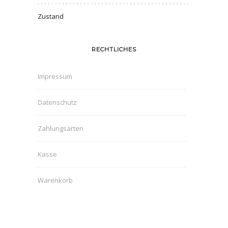
Zustand
RECHTLICHES
Impressum
Datenschutz
Zahlungsarten
Kasse
Warenkorb