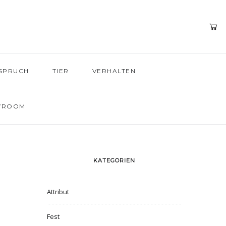
SPRUCH
TIER
VERHALTEN
WROOM
KATEGORIEN
Attribut
Fest