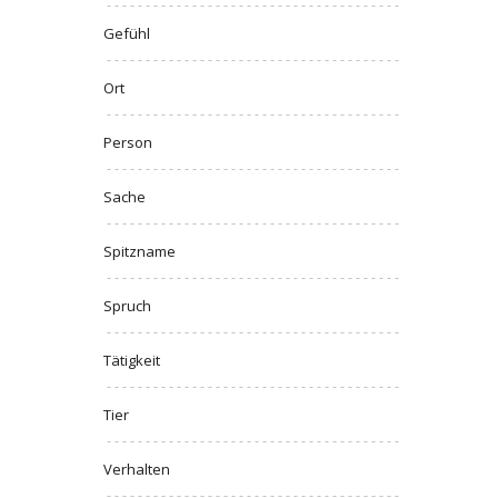
Gefühl
Ort
Person
Sache
Spitzname
Spruch
Tätigkeit
Tier
Verhalten