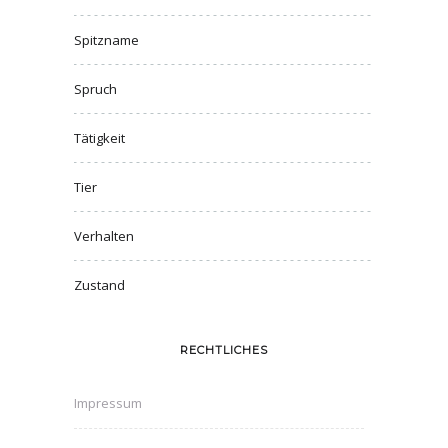
Spitzname
Spruch
Tätigkeit
Tier
Verhalten
Zustand
RECHTLICHES
Impressum