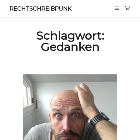
RECHTSCHREIBPUNK
Schlagwort:
Gedanken