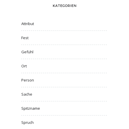
KATEGORIEN
Attribut
Fest
Gefühl
Ort
Person
Sache
Spitzname
Spruch