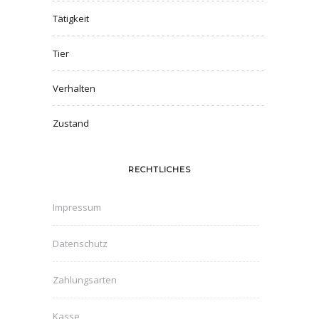
Tätigkeit
Tier
Verhalten
Zustand
RECHTLICHES
Impressum
Datenschutz
Zahlungsarten
Kasse