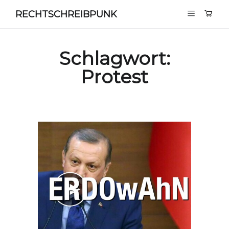
RECHTSCHREIBPUNK
Schlagwort:
Protest