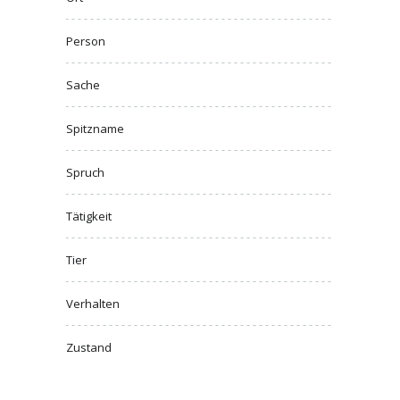
Person
Sache
Spitzname
Spruch
Tätigkeit
Tier
Verhalten
Zustand