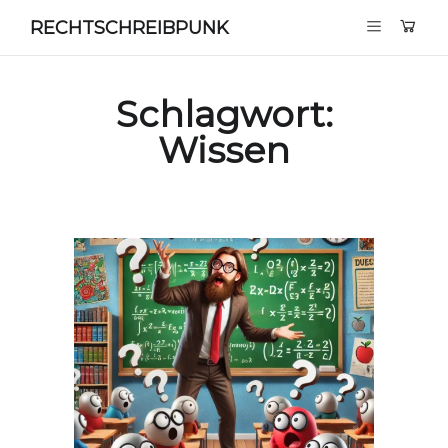
RECHTSCHREIBPUNK
Schlagwort:
Wissen