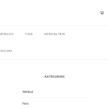
SPRUCH
TIER
VERHALTEN
WROOM
KATEGORIEN
Attribut
Fest