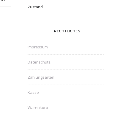
Zustand
RECHTLICHES
Impressum
Datenschutz
Zahlungsarten
Kasse
Warenkorb