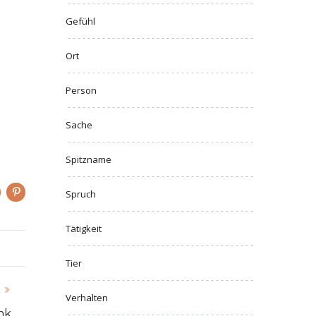
Gefühl
Ort
Person
Sache
Spitzname
Spruch
Tätigkeit
Tier
Verhalten
nk