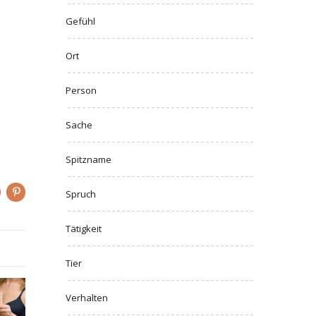
Gefühl
Ort
Person
Sache
Spitzname
Spruch
Tätigkeit
Tier
Verhalten