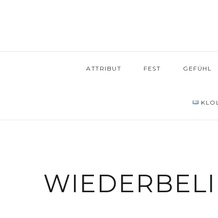
ATTRIBUT
FEST
GEFÜHL
KLOL
WIEDERBEL