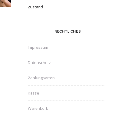
Zustand
RECHTLICHES
Impressum
Datenschutz
Zahlungsarten
Kasse
Warenkorb