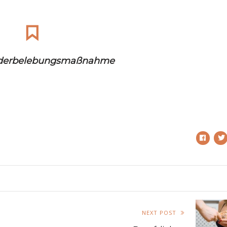
derbelebungsmaßnahme
NEXT POST