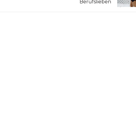
Berufslieben