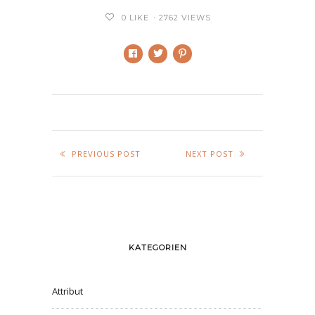
0
LIKE
2762 VIEWS
PREVIOUS POST
NEXT POST
KATEGORIEN
Attribut