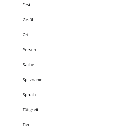
Fest
Gefühl
Ort
Person
Sache
Spitzname
Spruch
Tätigkeit
Tier