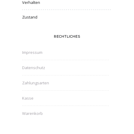
Verhalten
Zustand
RECHTLICHES
Impressum
Datenschutz
Zahlungsarten
Kasse
Warenkorb