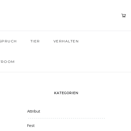
SPRUCH
TIER
VERHALTEN
WROOM
KATEGORIEN
Attribut
Fest