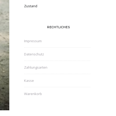
Zustand
RECHTLICHES
Impressum
Datenschutz
Zahlungsarten
Kasse
Warenkorb