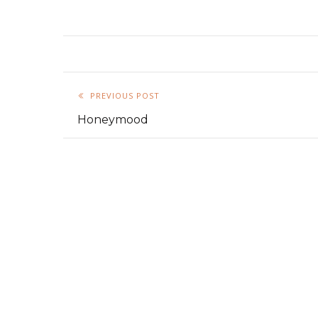
PREVIOUS POST
Honeymood