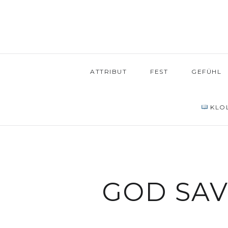
ATTRIBUT
FEST
GEFÜHL
KLOL
GOD SAV