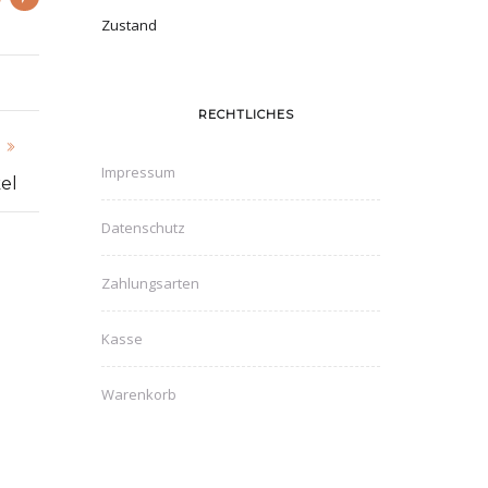
Zustand
RECHTLICHES
Impressum
el
Datenschutz
Zahlungsarten
Kasse
Warenkorb