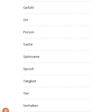
Gefühl
Ort
Person
Sache
Spitzname
Spruch
Tätigkeit
Tier
Verhalten