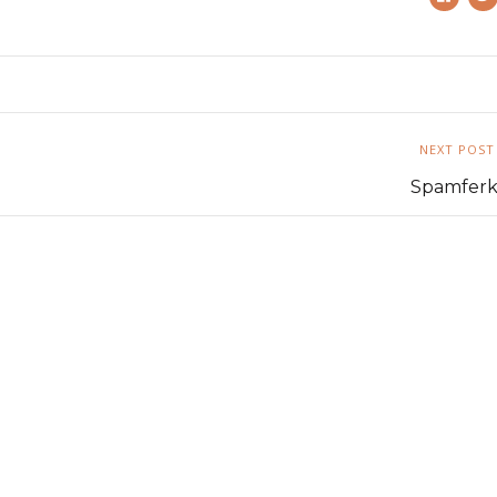
NEXT POST
Spamferk