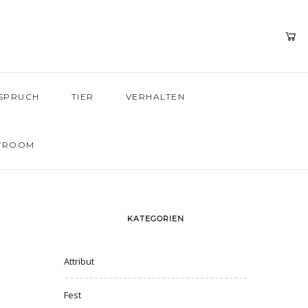
SPRUCH
TIER
VERHALTEN
WROOM
KATEGORIEN
Attribut
Fest