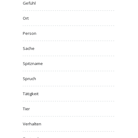
Gefühl
Ort
Person
Sache
Spitzname
Spruch
Tätigkeit
Tier
Verhalten