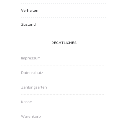
Verhalten
Zustand
RECHTLICHES
Impressum
Datenschutz
Zahlungsarten
Kasse
Warenkorb