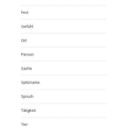
Fest
Gefühl
Ort
Person
Sache
Spitzname
Spruch
Tätigkeit
Tier