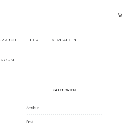
SPRUCH
TIER
VERHALTEN
WROOM
KATEGORIEN
Attribut
Fest