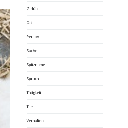
Gefühl
Ort
Person
Sache
Spitzname
Spruch
Tätigkeit
Tier
Verhalten