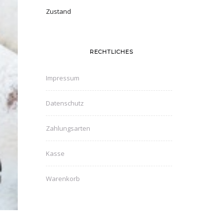
Zustand
RECHTLICHES
Impressum
Datenschutz
Zahlungsarten
Kasse
Warenkorb